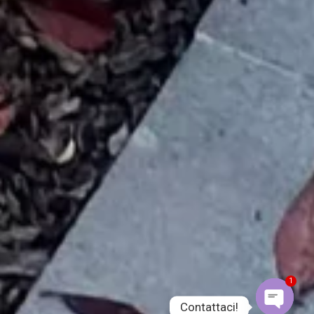
1
Contattaci!