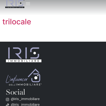
trilocale
Social
@iris_immobiliare
@iris_immobiliare