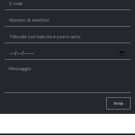
Invia