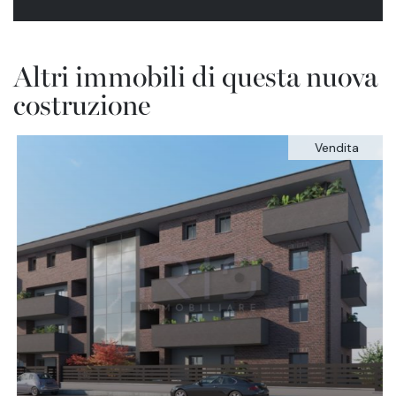
Altri immobili di questa nuova
costruzione
Vendita