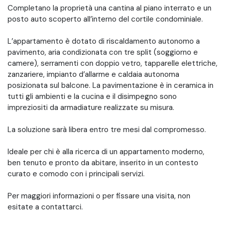
Completano la proprietà una cantina al piano interrato e un
posto auto scoperto all’interno del cortile condominiale.
L’appartamento è dotato di riscaldamento autonomo a
pavimento, aria condizionata con tre split (soggiorno e
camere), serramenti con doppio vetro, tapparelle elettriche,
zanzariere, impianto d’allarme e caldaia autonoma
posizionata sul balcone. La pavimentazione è in ceramica in
tutti gli ambienti e la cucina e il disimpegno sono
impreziositi da armadiature realizzate su misura.
La soluzione sarà libera entro tre mesi dal compromesso.
Ideale per chi è alla ricerca di un appartamento moderno,
ben tenuto e pronto da abitare, inserito in un contesto
curato e comodo con i principali servizi.
Per maggiori informazioni o per fissare una visita, non
esitate a contattarci.