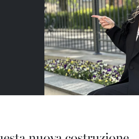
uesta nuova costruzione