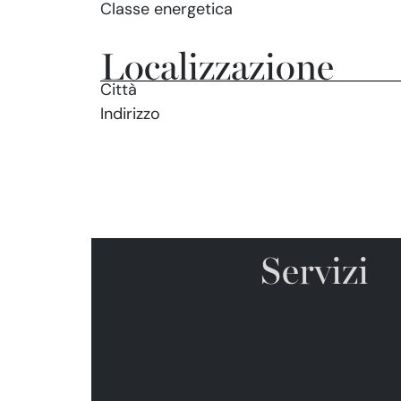
Classe energetica
Localizzazione
Città
Indirizzo
Servizi