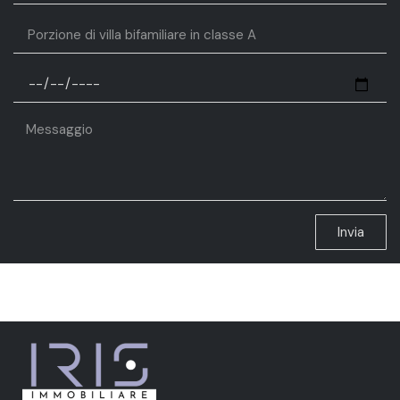
Invia