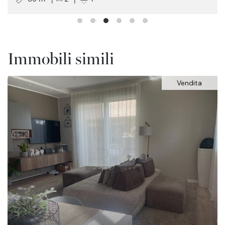
Immobili simili
Vendita