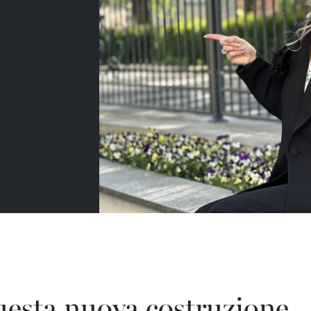
uesta nuova costruzione