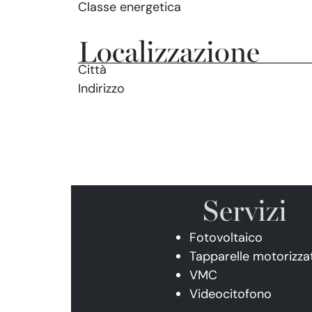
Classe energetica
Localizzazione
Città
Indirizzo
Servizi
Fotovoltaico
Tapparelle motorizza
VMC
Videocitofono