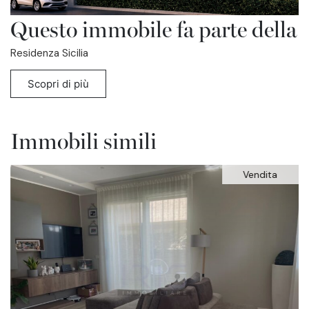
Questo immobile fa parte della
Residenza Sicilia
Scopri di più
Immobili simili
Vendita