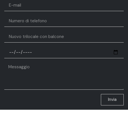
Invia