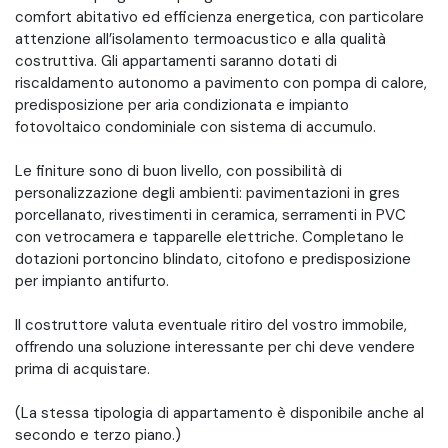
comfort abitativo ed efficienza energetica, con particolare
attenzione all’isolamento termoacustico e alla qualità
costruttiva. Gli appartamenti saranno dotati di
riscaldamento autonomo a pavimento con pompa di calore,
predisposizione per aria condizionata e impianto
fotovoltaico condominiale con sistema di accumulo.
Le finiture sono di buon livello, con possibilità di
personalizzazione degli ambienti: pavimentazioni in gres
porcellanato, rivestimenti in ceramica, serramenti in PVC
con vetrocamera e tapparelle elettriche. Completano le
dotazioni portoncino blindato, citofono e predisposizione
per impianto antifurto.
Il costruttore valuta eventuale ritiro del vostro immobile,
offrendo una soluzione interessante per chi deve vendere
prima di acquistare.
(La stessa tipologia di appartamento è disponibile anche al
secondo e terzo piano.)