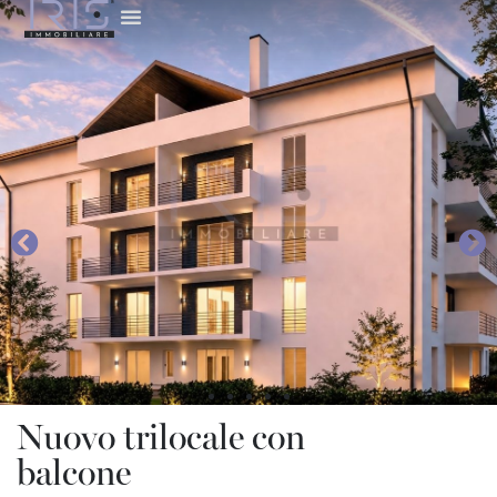
Nuovo trilocale con
balcone