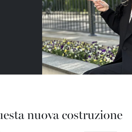
uesta nuova costruzione