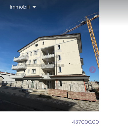
Immobili
437000.00