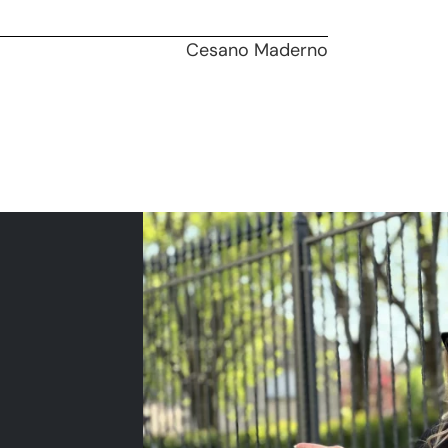
Cesano Maderno