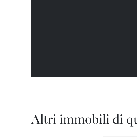
Altri immobili di q