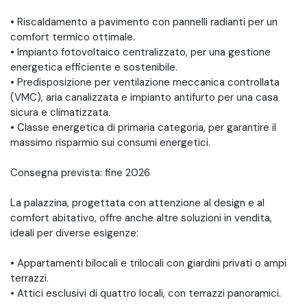
• Riscaldamento a pavimento con pannelli radianti per un
comfort termico ottimale.
• Impianto fotovoltaico centralizzato, per una gestione
energetica efficiente e sostenibile.
• Predisposizione per ventilazione meccanica controllata
(VMC), aria canalizzata e impianto antifurto per una casa
sicura e climatizzata.
• Classe energetica di primaria categoria, per garantire il
massimo risparmio sui consumi energetici.
Consegna prevista: fine 2026
La palazzina, progettata con attenzione al design e al
comfort abitativo, offre anche altre soluzioni in vendita,
ideali per diverse esigenze:
• Appartamenti bilocali e trilocali con giardini privati o ampi
terrazzi.
• Attici esclusivi di quattro locali, con terrazzi panoramici.