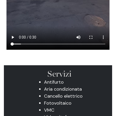
Servizi
Antifurto
Aria condizionata
Cancello elettrico
Fotovoltaico
VMC