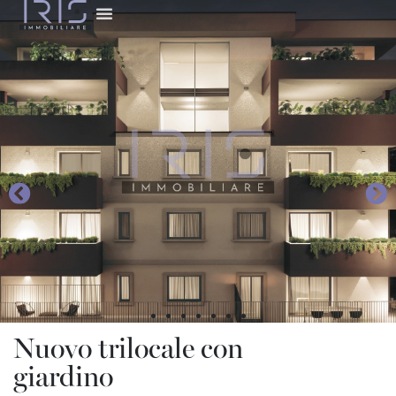
Nuovo trilocale con
giardino