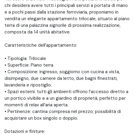
chi desidera avere tutti i principali servizi a portata di mano
e a pochi passi dalla stazione ferroviaria, proponiamo in
vendita un elegante appartamento trilocale, situato al piano
terra di una palazzina signorile di prossima realizzazione,
composta da 14 unità abitative.
Caratteristiche dell’appartamento:
• Tipologia: Trilocale
• Superficie: Piano terra
• Composizione: ingresso, soggiorno con cucina a vista,
disimpegno, due camere da letto, due bagni finestrati,
lavanderia e ripostiglio.
• Spazi esterni: tutti gli ambienti offrono l’accesso diretto a
un portico vivibile e a un giardino di proprietà, perfetto per
momenti di relax all’aria aperta.
• Pertinenze: cantina compresa nel prezzo; possibilità di
acquistare un box singolo o doppio.
Dotazioni e finiture: