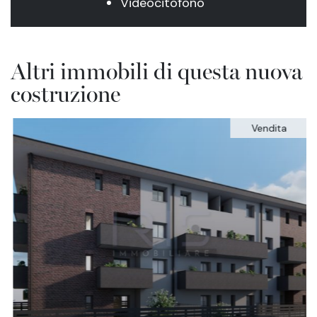
Videocitofono
Altri immobili di questa nuova
costruzione
Vendita