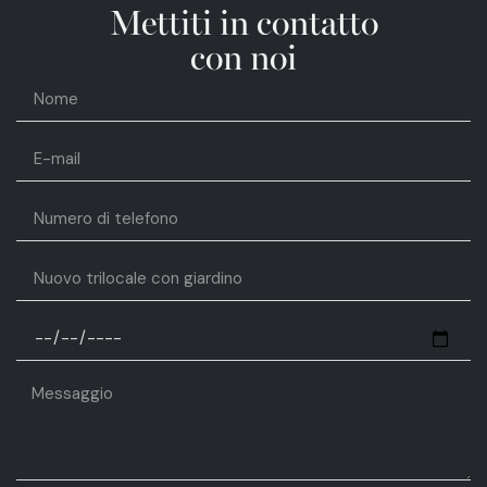
Mettiti in contatto
con noi